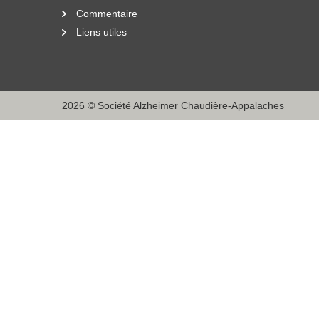
Commentaire
Liens utiles
2026 © Société Alzheimer Chaudière-Appalaches