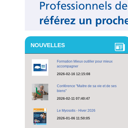
NOUVELLES
Formation Mieux outiller pour mieux
accompagner
2026-02-16 12:15:08
Conférence "Maitre de sa vie et de ses
biens"
2026-02-11 07:40:47
Le Myosotis - Hiver 2026
2026-01-06 11:50:05