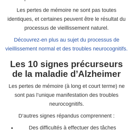
Les pertes de mémoire ne sont pas toutes
identiques, et certaines peuvent être le résultat du
processus de vieillissement naturel.
Découvrez-en plus au sujet du processus de
vieillissement normal et des troubles neurocognitifs.
Les 10 signes précurseurs
de la maladie d’Alzheimer
Les pertes de mémoire (à long et court terme) ne
sont pas l’unique manifestation des troubles
neurocognitifs.
D’autres signes répandus comprennent :
Des difficultés à effectuer des tâches