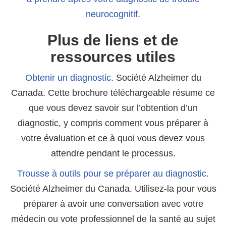
neurocognitif.
Plus de liens et de
ressources utiles
Obtenir un diagnostic
. Société Alzheimer du
Canada. Cette brochure téléchargeable résume ce
que vous devez savoir sur l’obtention d’un
diagnostic, y compris comment vous préparer à
votre évaluation et ce à quoi vous devez vous
attendre pendant le processus.
Trousse à outils pour se préparer au diagnostic
.
Société Alzheimer du Canada. Utilisez-la pour vous
préparer à avoir une conversation avec votre
médecin ou vote professionnel de la santé au sujet