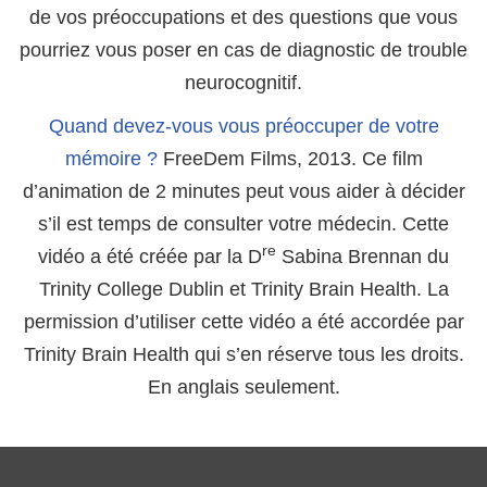
de vos préoccupations et des questions que vous
pourriez vous poser en cas de diagnostic de trouble
neurocognitif.
Quand devez-vous vous préoccuper de votre
mémoire ?
FreeDem Films, 2013. Ce film
d’animation de 2 minutes peut vous aider à décider
s’il est temps de consulter votre médecin. Cette
re
vidéo a été créée par la D
Sabina Brennan du
Trinity College Dublin et Trinity Brain Health. La
permission d’utiliser cette vidéo a été accordée par
Trinity Brain Health qui s’en réserve tous les droits.
En anglais seulement.