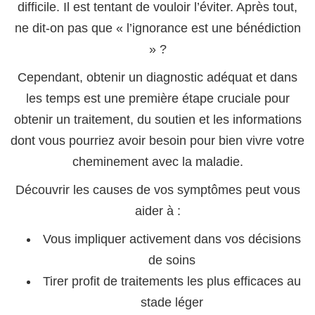
difficile. Il est tentant de vouloir l’éviter. Après tout,
ne dit-on pas que « l’ignorance est une bénédiction
» ?
Cependant, obtenir un diagnostic adéquat et dans
les temps est une première étape cruciale pour
obtenir un traitement, du soutien et les informations
dont vous pourriez avoir besoin pour bien vivre votre
cheminement avec la maladie.
Découvrir les causes de vos symptômes peut vous
aider à :
Vous impliquer activement dans vos décisions
de soins
Tirer profit de traitements les plus efficaces au
stade léger