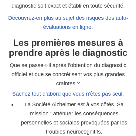
diagnostic soit exact et établi en toute sécurité.
Découvrez-en plus au sujet des risques des auto-
évaluations en ligne.
Les premières mesures à
prendre après le diagnostic
Que se passe-t-il après l’obtention du diagnostic
officiel et que se concrétisent vos plus grandes
craintes ?
Sachez tout d’abord que vous n’êtes pas seul.
La Société Alzheimer est à vos côtés. Sa
mission : atténuer les conséquences
personnelles et sociales provoquées par les
troubles neurocognitifs.