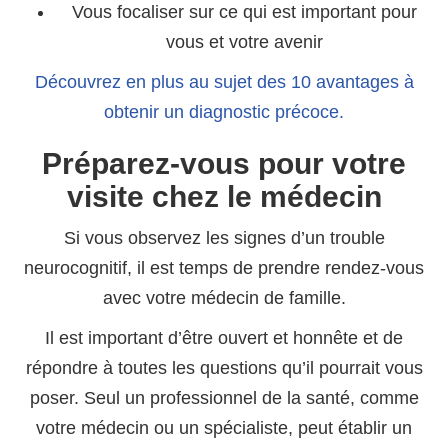
Vous focaliser sur ce qui est important pour
vous et votre avenir
Découvrez en plus au sujet des 10 avantages à
obtenir un diagnostic précoce.
Préparez-vous pour votre
visite chez le médecin
Si vous observez les signes d’un trouble
neurocognitif, il est temps de prendre rendez-vous
avec votre médecin de famille.
Il est important d’être ouvert et honnête et de
répondre à toutes les questions qu’il pourrait vous
poser. Seul un professionnel de la santé, comme
votre médecin ou un spécialiste, peut établir un