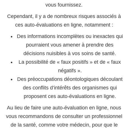
vous fournissez.
Cependant, il y a de nombreux risques associés à
ces auto-évaluations en ligne, notamment :
Des informations incomplètes ou inexactes qui
pourraient vous amener à prendre des
décisions nuisibles à vos soins de santé.
La possibilité de « faux positifs » et de « faux
négatifs ».
Des préoccupations déontologiques découlant
des conflits d’intérêts des organismes qui
proposent ces auto-évaluations en ligne.
Au lieu de faire une auto-évaluation en ligne, nous
vous recommandons de consulter un professionnel
de la santé, comme votre médecin, pour que le