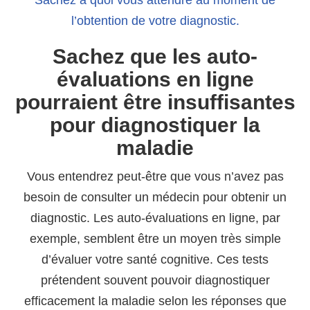
Sachez à quoi vous attendre au moment de
l’obtention de votre diagnostic.
Sachez que les auto-
évaluations en ligne
pourraient être insuffisantes
pour diagnostiquer la
maladie
Vous entendrez peut-être que vous n’avez pas
besoin de consulter un médecin pour obtenir un
diagnostic. Les auto-évaluations en ligne, par
exemple, semblent être un moyen très simple
d’évaluer votre santé cognitive. Ces tests
prétendent souvent pouvoir diagnostiquer
efficacement la maladie selon les réponses que