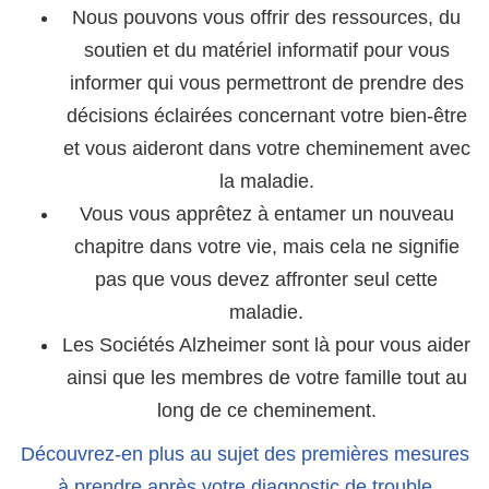
Nous pouvons vous offrir des ressources, du
soutien et du matériel informatif pour vous
informer qui vous permettront de prendre des
décisions éclairées concernant votre bien-être
et vous aideront dans votre cheminement avec
la maladie.
Vous vous apprêtez à entamer un nouveau
chapitre dans votre vie, mais cela ne signifie
pas que vous devez affronter seul cette
maladie.
Les Sociétés Alzheimer sont là pour vous aider
ainsi que les membres de votre famille tout au
long de ce cheminement.
Découvrez-en plus au sujet des premières mesures
à prendre après votre diagnostic de trouble