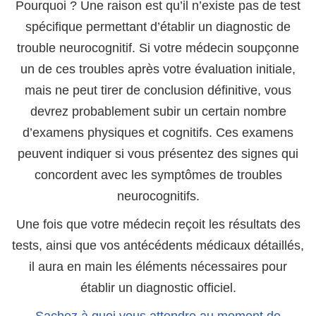
Pourquoi ? Une raison est qu’il n’existe pas de test
spécifique permettant d’établir un diagnostic de
trouble neurocognitif. Si votre médecin soupçonne
un de ces troubles après votre évaluation initiale,
mais ne peut tirer de conclusion définitive, vous
devrez probablement subir un certain nombre
d’examens physiques et cognitifs. Ces examens
peuvent indiquer si vous présentez des signes qui
concordent avec les symptômes de troubles
neurocognitifs.
Une fois que votre médecin reçoit les résultats des
tests, ainsi que vos antécédents médicaux détaillés,
il aura en main les éléments nécessaires pour
établir un diagnostic officiel.