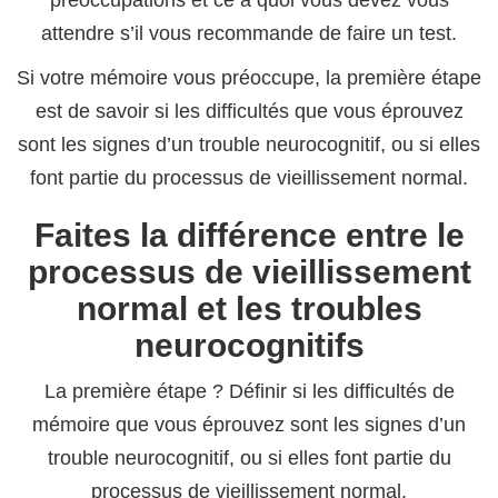
préoccupations et ce à quoi vous devez vous
attendre s’il vous recommande de faire un test.
Si votre mémoire vous préoccupe, la première étape
est de savoir si les difficultés que vous éprouvez
sont les signes d’un trouble neurocognitif, ou si elles
font partie du processus de vieillissement normal.
Faites la différence entre le
processus de vieillissement
normal et les troubles
neurocognitifs
La première étape ? Définir si les difficultés de
mémoire que vous éprouvez sont les signes d’un
trouble neurocognitif, ou si elles font partie du
processus de vieillissement normal.