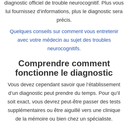
diagnostic officiel de trouble neurocognitif. Plus vous
lui fournissez d’informations, plus le diagnostic sera
précis.
Quelques conseils sur comment vous entretenir
avec votre médecin au sujet des troubles
neurocognitifs.
Comprendre comment
fonctionne le diagnostic
Vous devez cependant savoir que l’établissement
d’un diagnostic peut prendre du temps. Pour qu’il
soit exact, vous devrez peut-être passer des tests
supplémentaires ou être aiguillé vers une clinique
de la mémoire ou bien chez un spécialiste.