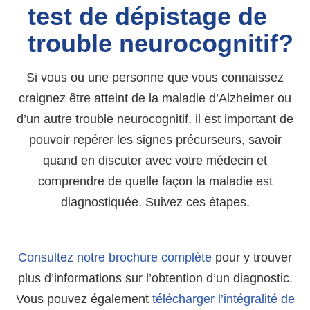
test de dépistage de
trouble neurocognitif?
Si vous ou une personne que vous connaissez
craignez être atteint de la maladie d’Alzheimer ou
d’un autre trouble neurocognitif, il est important de
pouvoir repérer les signes précurseurs, savoir
quand en discuter avec votre médecin et
comprendre de quelle façon la maladie est
diagnostiquée. Suivez ces étapes.
Consultez notre brochure complète
pour y trouver
plus d’informations sur l’obtention d’un diagnostic.
Vous pouvez également
télécharger l’intégralité de