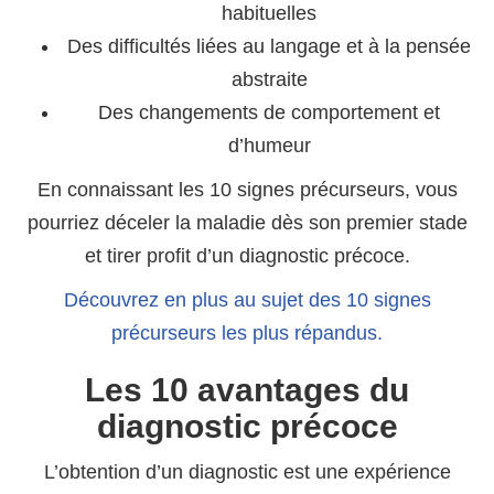
habituelles
Des difficultés liées au langage et à la pensée
abstraite
Des changements de comportement et
d’humeur
En connaissant les 10 signes précurseurs, vous
pourriez déceler la maladie dès son premier stade
et tirer profit d’un diagnostic précoce.
Découvrez en plus au sujet des 10 signes
précurseurs les plus répandus.
Les 10 avantages du
diagnostic précoce
L’obtention d’un diagnostic est une expérience