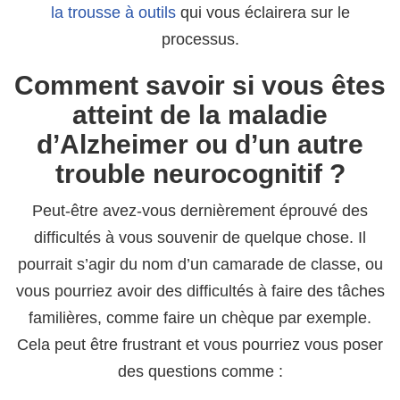
la trousse à outils
qui vous éclairera sur le
processus.
Comment savoir si vous êtes
atteint de la maladie
d’Alzheimer ou d’un autre
trouble neurocognitif ?
Peut-être avez-vous dernièrement éprouvé des
difficultés à vous souvenir de quelque chose. Il
pourrait s’agir du nom d’un camarade de classe, ou
vous pourriez avoir des difficultés à faire des tâches
familières, comme faire un chèque par exemple.
Cela peut être frustrant et vous pourriez vous poser
des questions comme :