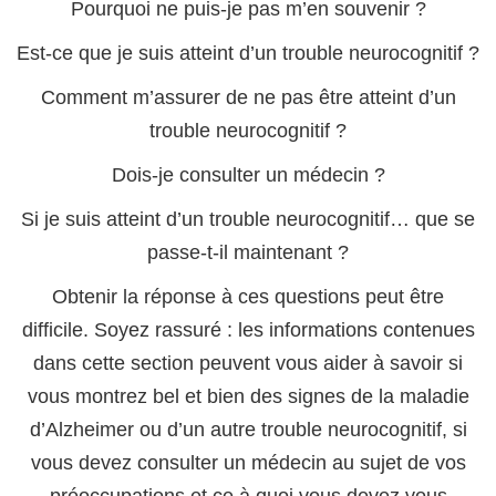
Pourquoi ne puis-je pas m’en souvenir ?
Est-ce que je suis atteint d’un trouble neurocognitif ?
Comment m’assurer de ne pas être atteint d’un
trouble neurocognitif ?
Dois-je consulter un médecin ?
Si je suis atteint d’un trouble neurocognitif… que se
passe-t-il maintenant ?
Obtenir la réponse à ces questions peut être
difficile. Soyez rassuré : les informations contenues
dans cette section peuvent vous aider à savoir si
vous montrez bel et bien des signes de la maladie
d’Alzheimer ou d’un autre trouble neurocognitif, si
vous devez consulter un médecin au sujet de vos