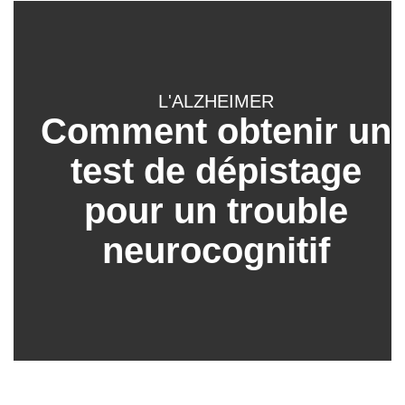
L'ALZHEIMER
Comment obtenir un
test de dépistage
pour un trouble
neurocognitif