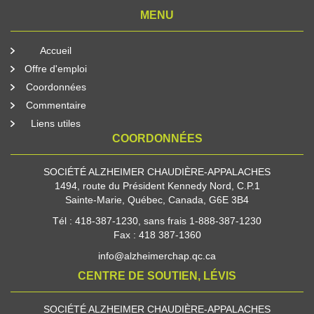
MENU
Accueil
Offre d'emploi
Coordonnées
Commentaire
Liens utiles
COORDONNÉES
SOCIÉTÉ ALZHEIMER CHAUDIÈRE-APPALACHES
1494, route du Président Kennedy Nord, C.P.1
Sainte-Marie, Québec, Canada, G6E 3B4
Tél : 418-387-1230, sans frais 1-888-387-1230
Fax : 418 387-1360
info@alzheimerchap.qc.ca
CENTRE DE SOUTIEN, LÉVIS
SOCIÉTÉ ALZHEIMER CHAUDIÈRE-APPALACHES