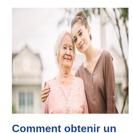
Comment obtenir un