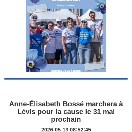
Anne-Élisabeth Bossé marchera à
Lévis pour la cause le 31 mai
prochain
2026-05-13 08:52:45