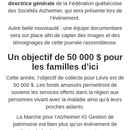
directrice générale
de la Fédération québécoise
des Sociétés Alzheimer, qui sera présente lors de
l’événement.
Autre belle nouveauté : une équipe documentaire
sera sur place afin de capter des images et des
témoignages de cette journée rassembleuse.
Un objectif de 50 000 $ pour
les familles d’ici
Cette année, l’objectif de collecte pour Lévis est de
50 000 $. Les fonds amassés permettront de
soutenir les services offerts dans la région aux
personnes vivant avec la maladie ainsi qu’à leurs
proches aidants.
La Marche pour l’Alzheimer IG Gestion de
patrimoine est bien plus qu’un événement de