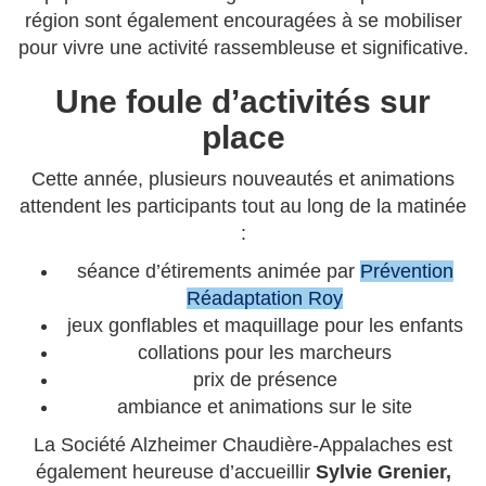
région sont également encouragées à se mobiliser
pour vivre une activité rassembleuse et significative.
Une foule d’activités sur
place
Cette année, plusieurs nouveautés et animations
attendent les participants tout au long de la matinée
:
séance d’étirements animée par
Prévention
Réadaptation Roy
jeux gonflables et maquillage pour les enfants
collations pour les marcheurs
prix de présence
ambiance et animations sur le site
La Société Alzheimer Chaudière-Appalaches est
également heureuse d’accueillir
Sylvie Grenier,