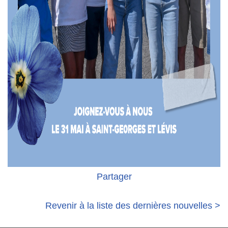
Partager
Revenir à la liste des dernières nouvelles >