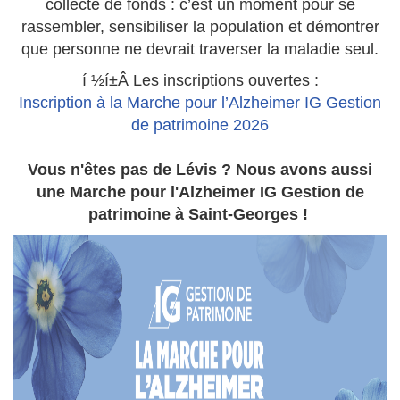
collecte de fonds : c’est un moment pour se
rassembler, sensibiliser la population et démontrer
que personne ne devrait traverser la maladie seul.
í ½í±Â Les inscriptions ouvertes :
Inscription à la Marche pour l’Alzheimer IG Gestion
de patrimoine 2026
Vous n'êtes pas de Lévis ? Nous avons aussi
une Marche pour l'Alzheimer IG Gestion de
patrimoine à Saint-Georges !