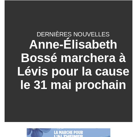
DERNIÈRES NOUVELLES
Anne-Élisabeth
Bossé marchera à
Lévis pour la cause
le 31 mai prochain