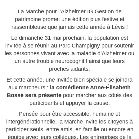
La Marche pour l’Alzheimer IG Gestion de
patrimoine promet une édition plus festive et
rassembleuse que jamais cette année à Lévis !
Le dimanche 31 mai prochain, la population est
invitée à se réunir au Parc Champigny pour soutenir
les personnes vivant avec la maladie d’Alzheimer ou
un autre trouble neurocognitif ainsi que leurs
proches aidants.
Et cette année, une invitée bien spéciale se joindra
aux marcheurs :
la comédienne Anne-Élisabeth
Bossé sera présente
pour marcher aux côtés des
participants et appuyer la cause.
Pensée pour être accessible, humaine et
intergénérationnelle, la Marche invite les citoyens à
participer seuls, entre amis, en famille ou encore en
équipe avec leurs collègues. Les entreprises de la